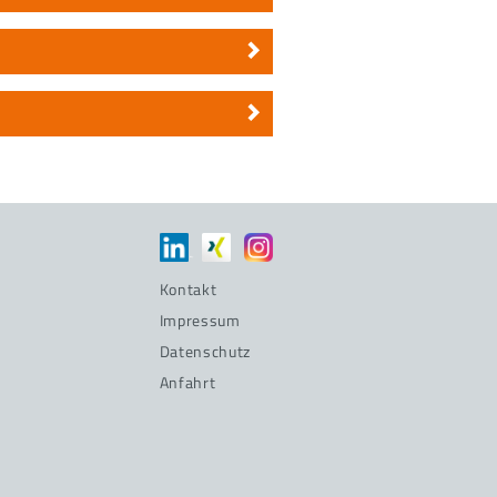
Kontakt
Impressum
Datenschutz
Anfahrt