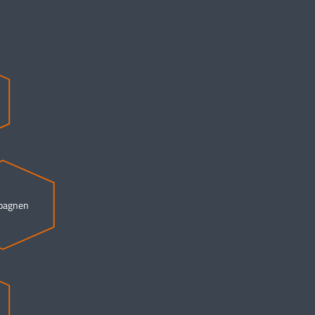
pagnen