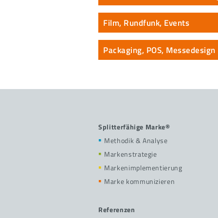
Film, Rundfunk, Events
Packaging, POS, Messedesign
Splitterfähige Marke®
Methodik & Analyse
Markenstrategie
Markenimplementierung
Marke kommunizieren
Referenzen