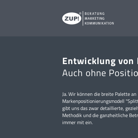
Entwicklung von
Auch ohne Positi
Ja. Wir können die breite Palette 
Markenpositionierungsmodell "Split
gibt uns das zwar detaillierte, gez
Methodik und die ganzheitliche Bet
immer mit ein.