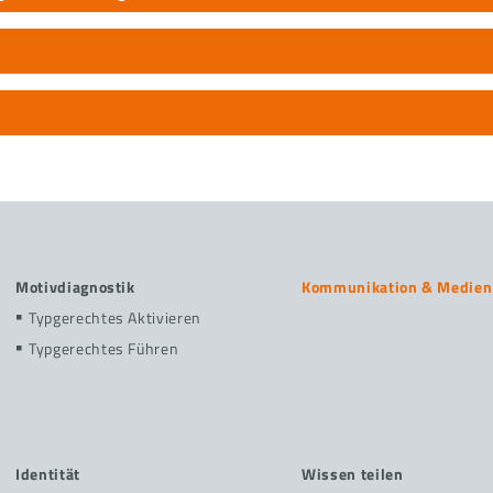
Motivdiagnostik
Kommunikation & Medien
Typgerechtes Aktivieren
Typgerechtes Führen
Identität
Wissen teilen