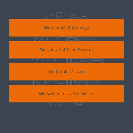
Workshops & Vorträge
Wissenschaftliche Berater
Treffpunkt Wissen
Wir wollen, dass Sie wissen