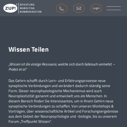
Login
Wissen Teilen
„Wissen ist die einzige Ressource, welche sich durch Gebrauch vermehrt. –
Probst et al.“
Das Gehirn schafft durch Lern- und Erfahrungsprozesse neue
synaptische Verbindungen und verändert dadurch ständig seine
Form. Dieser neurophysiologische Mechanismus wird auch
Neuroplastizität genannt und entwickelt uns als Menschen. In
diesem Bereich finden Sie Interessantes, um in Ihrem Gehirn neue
synaptische Verbindungen zu schaffen. Von unseren Workshops &
Vorträgen, über wissenschaftliche Artikel und Forschungsergebnisse
aus dem Gebiet der Neuropsychologie und -biologie, bis zu unserem
Forum „Treffpunkt Wissen“.