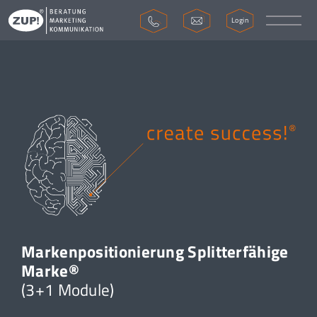
Login
Markenpositionierung Splitterfähige
Marke®
(3+1 Module)