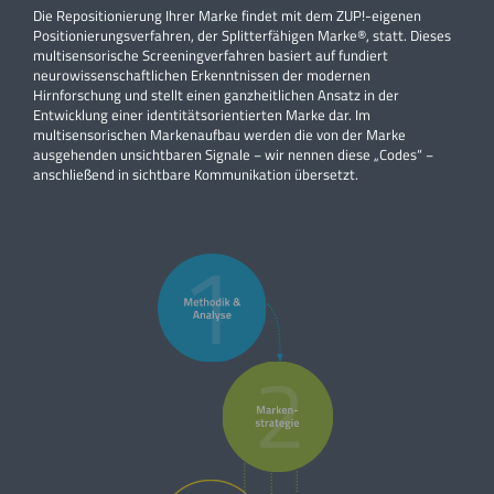
Die Repositionierung Ihrer Marke findet mit dem ZUP!-eigenen
Positionierungsverfahren, der Splitterfähigen Marke®, statt. Dieses
multisensorische Screeningverfahren basiert auf fundiert
neurowissenschaftlichen Erkenntnissen der modernen
Hirnforschung und stellt einen ganzheitlichen Ansatz in der
Entwicklung einer identitätsorientierten Marke dar. Im
multisensorischen Markenaufbau werden die von der Marke
ausgehenden unsichtbaren Signale − wir nennen diese „Codes“ −
anschließend in sichtbare Kommunikation übersetzt.