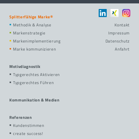
Splitterfähige Marke®
Methodik & Analyse
Kontakt
Markenstrategie
Impressum
Markenimplementierung
Datenschutz
Marke kommunizieren
Anfahrt
Motivdiagnostik
Typgerechtes Aktivieren
Typgerechtes Führen
Kommunikation & Medien
Referenzen
Kundenstimmen
create success!